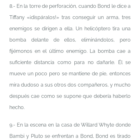
8.- En la torre de perforación, cuando Bond le dice a
Tiffany «¡dispáralos!» tras conseguir un arma, tres
enemigos se dirigen a ella. Un helicóptero tira una
bomba delante de ellos, eliminándolos, pero
fijémonos en el último enemigo. La bomba cae a
suficiente distancia como para no dañarle. Él se
mueve un poco pero se mantiene de pie, entonces
mira dudoso a sus otros dos compañeros, y mucho
después cae como se supone que debería haberlo
hecho.
9.- En la escena en la casa de Willard Whyte donde
Bambi y Pluto se enfrentan a Bond, Bond es tirado