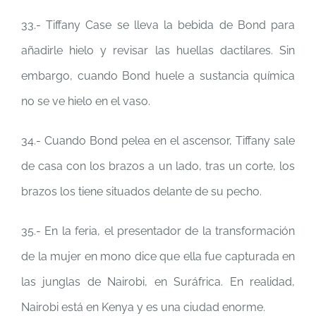
33.- Tiffany Case se lleva la bebida de Bond para
añadirle hielo y revisar las huellas dactilares. Sin
embargo, cuando Bond huele a sustancia química
no se ve hielo en el vaso.
34.- Cuando Bond pelea en el ascensor, Tiffany sale
de casa con los brazos a un lado, tras un corte, los
brazos los tiene situados delante de su pecho.
35.- En la feria, el presentador de la transformación
de la mujer en mono dice que ella fue capturada en
las junglas de Nairobi, en Suráfrica. En realidad,
Nairobi está en Kenya y es una ciudad enorme.