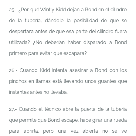
25.- ¿Por qué Wint y Kidd dejan a Bond en el cilindro
de la tubería, dándole la posibilidad de que se
despertara antes de que esa parte del cilindro fuera
utilizada? ¿No deberían haber disparado a Bond
primero para evitar que escapara?
26.- Cuando Kidd intenta asesinar a Bond con los
pinchos en llamas está llevando unos guantes que
instantes antes no llevaba.
27.- Cuando el técnico abre la puerta de la tubería
que permite que Bond escape, hace girar una rueda
para abrirla, pero una vez abierta no se ve