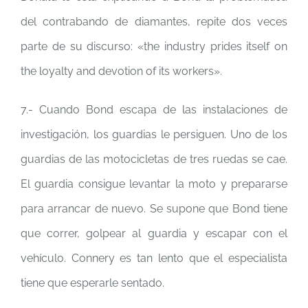
del contrabando de diamantes, repite dos veces
parte de su discurso: «the industry prides itself on
the loyalty and devotion of its workers».
7.- Cuando Bond escapa de las instalaciones de
investigación, los guardias le persiguen. Uno de los
guardias de las motocicletas de tres ruedas se cae.
El guardia consigue levantar la moto y prepararse
para arrancar de nuevo. Se supone que Bond tiene
que correr, golpear al guardia y escapar con el
vehículo. Connery es tan lento que el especialista
tiene que esperarle sentado.