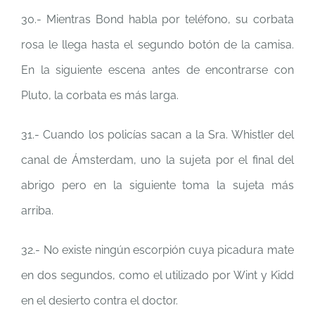
30.- Mientras Bond habla por teléfono, su corbata
rosa le llega hasta el segundo botón de la camisa.
En la siguiente escena antes de encontrarse con
Pluto, la corbata es más larga.
31.- Cuando los policías sacan a la Sra. Whistler del
canal de Ámsterdam, uno la sujeta por el final del
abrigo pero en la siguiente toma la sujeta más
arriba.
32.- No existe ningún escorpión cuya picadura mate
en dos segundos, como el utilizado por Wint y Kidd
en el desierto contra el doctor.