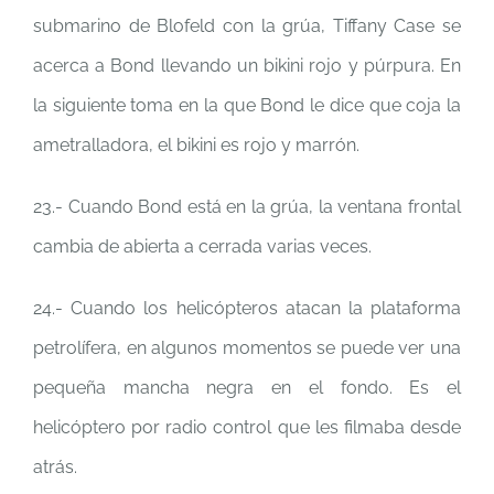
submarino de Blofeld con la grúa, Tiffany Case se
acerca a Bond llevando un bikini rojo y púrpura. En
la siguiente toma en la que Bond le dice que coja la
ametralladora, el bikini es rojo y marrón.
23.- Cuando Bond está en la grúa, la ventana frontal
cambia de abierta a cerrada varias veces.
24.- Cuando los helicópteros atacan la plataforma
petrolífera, en algunos momentos se puede ver una
pequeña mancha negra en el fondo. Es el
helicóptero por radio control que les filmaba desde
atrás.