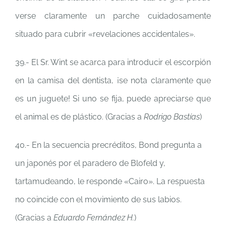
verse claramente un parche cuidadosamente
situado para cubrir «revelaciones accidentales».
39.- El Sr. Wint se acarca para introducir el escorpión
en la camisa del dentista, ¡se nota claramente que
es un juguete! Si uno se fija, puede apreciarse que
el animal es de plástico. (Gracias a
Rodrigo Bastías
)
40.- En la secuencia precréditos, Bond pregunta a
un japonés por el paradero de Blofeld y,
tartamudeando, le responde «Cairo». La respuesta
no coincide con el movimiento de sus labios.
(Gracias a
Eduardo Fernández H.
)