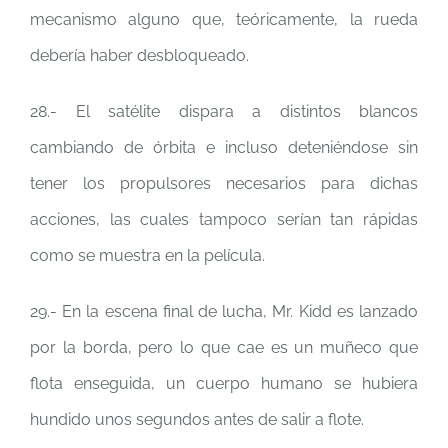
mecanismo alguno que, teóricamente, la rueda
debería haber desbloqueado.
28.- El satélite dispara a distintos blancos
cambiando de órbita e incluso deteniéndose sin
tener los propulsores necesarios para dichas
acciones, las cuales tampoco serían tan rápidas
como se muestra en la película.
29.- En la escena final de lucha, Mr. Kidd es lanzado
por la borda, pero lo que cae es un muñeco que
flota enseguida, un cuerpo humano se hubiera
hundido unos segundos antes de salir a flote.