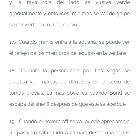
y la raya roja del lado se vuelve verde
gradualmente y entonces, mientras se va, de golpe
se convierte en roja de nuevo.
17.- Cuando Franks entra a la aduana, se puede ver
el reflejo de los miembros del equipo en la ventana.
18.- Durante la persecución por Las Vegas se
pueden ver marcas de derrapes en el suelo de
tomas previas. La más obvia es cuando Bond se
escapa del sheriff después de que éste se acerque.
19.- Cuando el hovercraft se va, puede apreciarse a
un pasajero saludando a cámara desde una de las