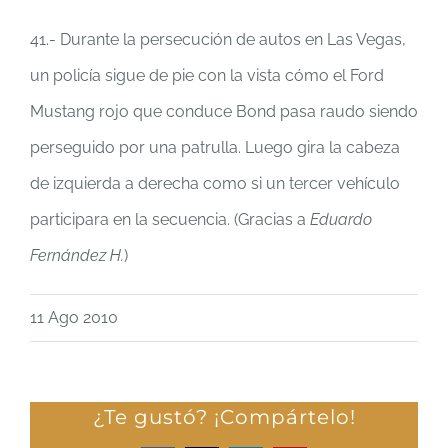
41.- Durante la persecución de autos en Las Vegas,
un policía sigue de pie con la vista cómo el Ford
Mustang rojo que conduce Bond pasa raudo siendo
perseguido por una patrulla. Luego gira la cabeza
de izquierda a derecha como si un tercer vehículo
participara en la secuencia. (Gracias a
Eduardo
Fernández H.
)
11 Ago 2010
¿Te gustó? ¡Compártelo!