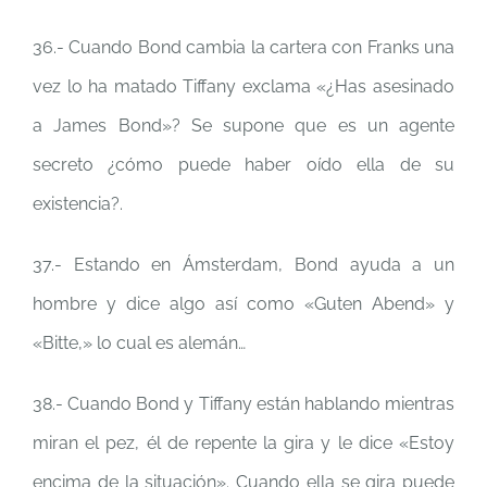
36.- Cuando Bond cambia la cartera con Franks una
vez lo ha matado Tiffany exclama «¿Has asesinado
a James Bond»? Se supone que es un agente
secreto ¿cómo puede haber oído ella de su
existencia?.
37.- Estando en Ámsterdam, Bond ayuda a un
hombre y dice algo así como «Guten Abend» y
«Bitte,» lo cual es alemán…
38.- Cuando Bond y Tiffany están hablando mientras
miran el pez, él de repente la gira y le dice «Estoy
encima de la situación». Cuando ella se gira puede