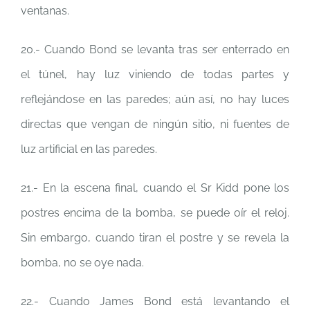
ventanas.
20.- Cuando Bond se levanta tras ser enterrado en
el túnel, hay luz viniendo de todas partes y
reflejándose en las paredes; aún así, no hay luces
directas que vengan de ningún sitio, ni fuentes de
luz artificial en las paredes.
21.- En la escena final, cuando el Sr Kidd pone los
postres encima de la bomba, se puede oír el reloj.
Sin embargo, cuando tiran el postre y se revela la
bomba, no se oye nada.
22.- Cuando James Bond está levantando el