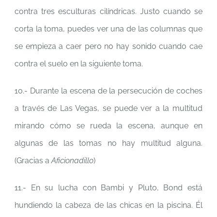
contra tres esculturas cilíndricas. Justo cuando se
corta la toma, puedes ver una de las columnas que
se empieza a caer pero no hay sonido cuando cae
contra el suelo en la siguiente toma.
10.- Durante la escena de la persecución de coches
a través de Las Vegas, se puede ver a la multitud
mirando cómo se rueda la escena, aunque en
algunas de las tomas no hay multitud alguna.
(Gracias a
Aficionadillo
)
11.- En su lucha con Bambi y Pluto, Bond está
hundiendo la cabeza de las chicas en la piscina. Él