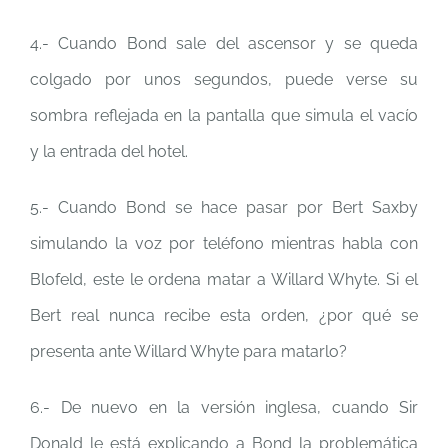
4.- Cuando Bond sale del ascensor y se queda
colgado por unos segundos, puede verse su
sombra reflejada en la pantalla que simula el vacío
y la entrada del hotel.
5.- Cuando Bond se hace pasar por Bert Saxby
simulando la voz por teléfono mientras habla con
Blofeld, este le ordena matar a Willard Whyte. Si el
Bert real nunca recibe esta orden, ¿por qué se
presenta ante Willard Whyte para matarlo?
6.- De nuevo en la versión inglesa, cuando Sir
Donald le está explicando a Bond la problemática