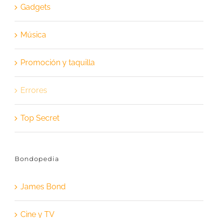
Gadgets
Música
Promoción y taquilla
Errores
Top Secret
Bondopedia
James Bond
Cine y TV