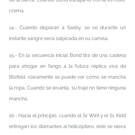
crema.
14.- Cuando disparan a Saxby, se ve durante un
instante sangre seca salpicada en su camisa.
15.- En la secuencia inicial Bond tira de una cadena
para ahogar en fango a la futura réplica viva de
Blofeld, claramente se puede ver cómo se mancha
la ropa. Cuando se levanta, su traje no tiene ninguna
mancha.
16.- Hacia el principio, cuando el Sr. Wint y el Sr. Kidd
entregan los diamantes al helicóptero, éste se eleva