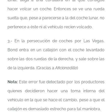
hacer volcar un coche. Entonces se ve una rueda
suelta que, pese a parecerse a la del coche lunar, no
pertenece a éste ni al vehículo recien volcado.
3.- En la persecución de coches por Las Vegas,
Bond entra en un callejón con el coche levantado
sobre las dos ruedas de la derecha, y sale sobre las
de la izquierda. (Gracias a
Aficionadillo
)
Nota:
Este error fue detectado por los productores
quienes decidieron hacer una toma interna del
vehículo en la que se hace el cambio, pese a que el
callejón es demasiado estrecho para tal maniobra.