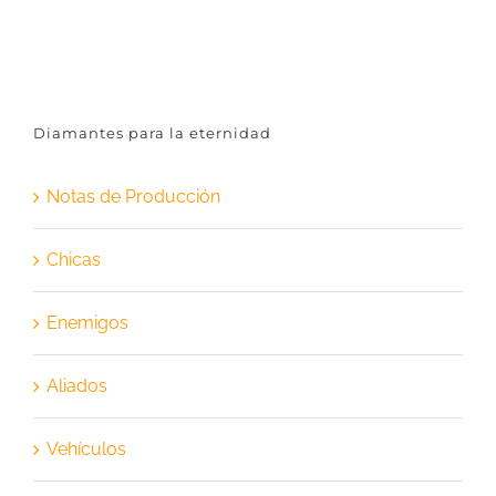
Diamantes para la eternidad
Notas de Producción
Chicas
Enemigos
Aliados
Vehículos