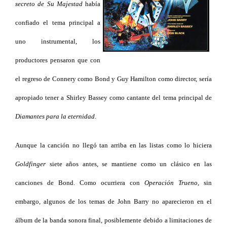
secreto de Su Majestad
había
confiado el tema principal a
uno instrumental, los
productores pensaron que con
el regreso de Connery como Bond y Guy Hamilton como director, sería
apropiado tener a Shirley Bassey como cantante del tema principal de
Diamantes para la eternidad
.
Aunque la canción no llegó tan arriba en las listas como lo hiciera
Goldfinger
siete años antes, se mantiene como un clásico en las
canciones de Bond. Como ocurriera con
Operación Trueno
, sin
embargo, algunos de los temas de John Barry no aparecieron en el
álbum de la banda sonora final, posiblemente debido a limitaciones de