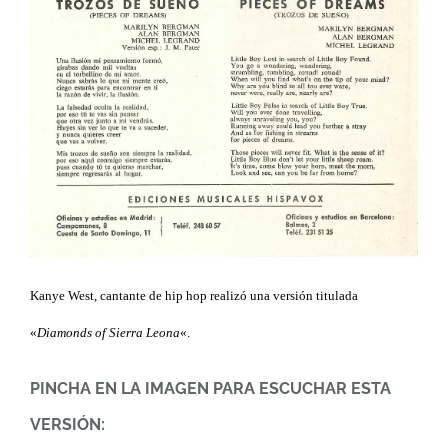
Kanye West, cantante de hip hop realizó una versión titulada
«
Diamonds of Sierra Leona
«.
PINCHA EN LA IMAGEN PARA ESCUCHAR ESTA
VERSIÓN: