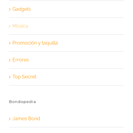
Gadgets
Música
Promoción y taquilla
Errores
Top Secret
Bondopedia
James Bond