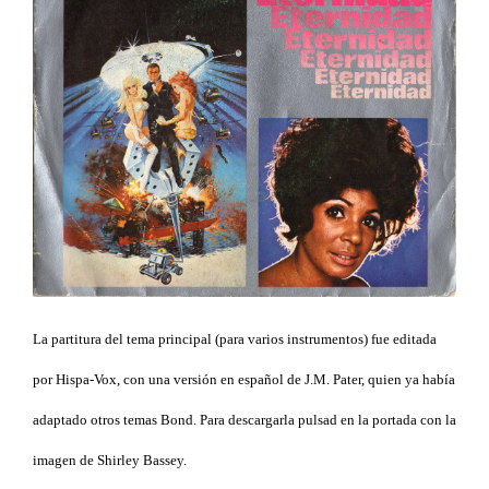
La partitura del tema principal (para varios instrumentos) fue editada
por Hispa-Vox, con una versión en español de J.M. Pater, quien ya había
adaptado otros temas Bond. Para descargarla pulsad en la portada con la
imagen de Shirley Bassey.