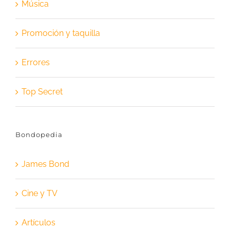
Música
Promoción y taquilla
Errores
Top Secret
Bondopedia
James Bond
Cine y TV
Artículos