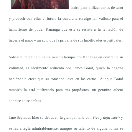
única para utilizar cartas de tarot
y predecir con ellas el futuro la convierte en algo tan valioso para el
hambriento de poder Kananga que éste se resiste a la tentación de
hacerle el amor – un acto que la privaría de sus habilidades espirituales.
Solitaire, retenida durante mucho tiempo por Kananga en contra de su
voluntad, es fácilmente seducida por James Bond, quien la engaña
haciéndole creer que su romance ‘está en las cartas’. Aunque Bond
también la está utilizando para sus propósitos, un genuino afecto
aparece entre ambos.
Jane Seymour hizo su debut en la gran pantalla con
Vive y deja morir
y
se las arregla admirablemente, aunque su talento de alguna forma se