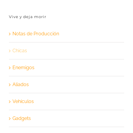
Vive y deja morir
Notas de Producción
Chicas
Enemigos
Aliados
Vehículos
Gadgets